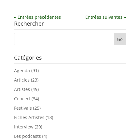
« Entrées précédentes
Entrées suivantes »
Rechercher
Catégories
Agenda
(91)
Articles
(23)
Artistes
(49)
Concert
(34)
Festivals
(25)
Fiches Artistes
(13)
Interview
(29)
Les podcasts
(4)