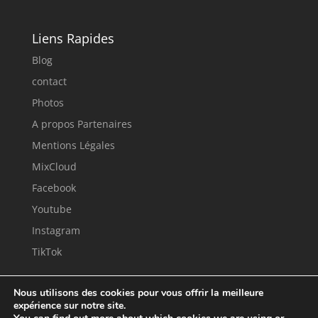
Liens Rapides
Blog
contact
Photos
A propos Partenaires
Mentions Légales
MixCloud
Facebook
Youtube
Instagram
TikTok
Nous utilisons des cookies pour vous offrir la meilleure
expérience sur notre site.