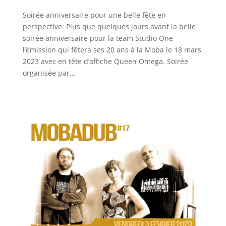
Soirée anniversaire pour une belle fête en
perspective. Plus que quelques jours avant la belle
soirée anniversaire pour la team Studio One
l’émission qui fêtera ses 20 ans à la Moba le 18 mars
2023 avec en tête d’affiche Queen Omega. Soirée
organisée par...