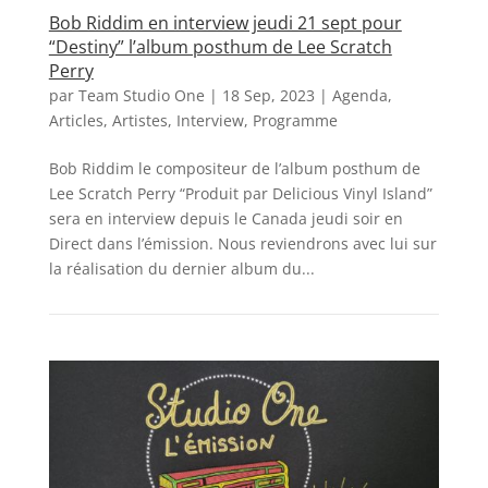
Bob Riddim en interview jeudi 21 sept pour
“Destiny” l’album posthum de Lee Scratch
Perry
par
Team Studio One
|
18 Sep, 2023
|
Agenda
,
Articles
,
Artistes
,
Interview
,
Programme
Bob Riddim le compositeur de l’album posthum de
Lee Scratch Perry “Produit par Delicious Vinyl Island”
sera en interview depuis le Canada jeudi soir en
Direct dans l’émission. Nous reviendrons avec lui sur
la réalisation du dernier album du...