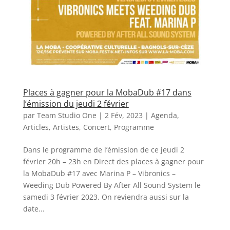
Places à gagner pour la MobaDub #17 dans
l’émission du jeudi 2 février
par
Team Studio One
|
2 Fév, 2023
|
Agenda
,
Articles
,
Artistes
,
Concert
,
Programme
Dans le programme de l’émission de ce jeudi 2
février 20h – 23h en Direct des places à gagner pour
la MobaDub #17 avec Marina P – Vibronics –
Weeding Dub Powered By After All Sound System le
samedi 3 février 2023. On reviendra aussi sur la
date...