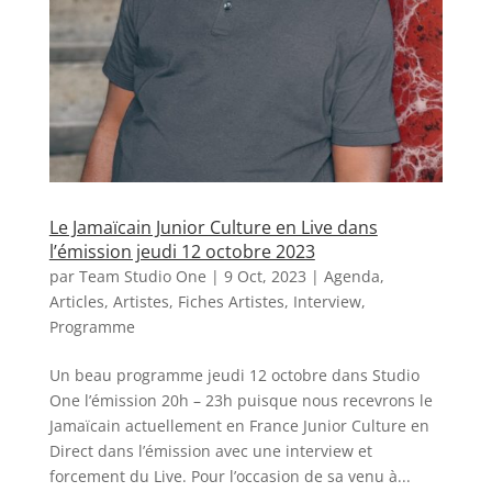
Le Jamaïcain Junior Culture en Live dans
l’émission jeudi 12 octobre 2023
par
Team Studio One
|
9 Oct, 2023
|
Agenda
,
Articles
,
Artistes
,
Fiches Artistes
,
Interview
,
Programme
Un beau programme jeudi 12 octobre dans Studio
One l’émission 20h – 23h puisque nous recevrons le
Jamaïcain actuellement en France Junior Culture en
Direct dans l’émission avec une interview et
forcement du Live. Pour l’occasion de sa venu à...