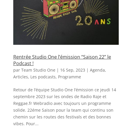
Rentrée Studio One l’émission “Saison 22” le
Podcast !
par
Team Studio One
|
16 Sep, 2023
|
Agenda
,
Articles
,
Les podcasts
,
Programme
Retour de l’équipe Studio One l’émission ce jeudi 14
septembre 2023 sur les ondes de Radio Raje et
Reggae.fr Webradio avec toujours un programme
solide. 22éme Saison pour la team qui continu son
chemin sur les routes des festivals et des bonnes
vibes. Pour...