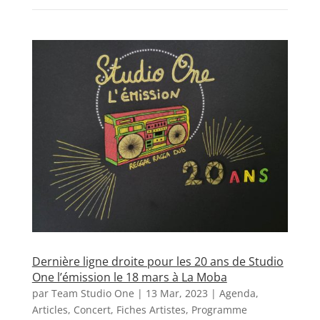
Dernière ligne droite pour les 20 ans de Studio
One l’émission le 18 mars à La Moba
par
Team Studio One
|
13 Mar, 2023
|
Agenda
,
Articles
,
Concert
,
Fiches Artistes
,
Programme