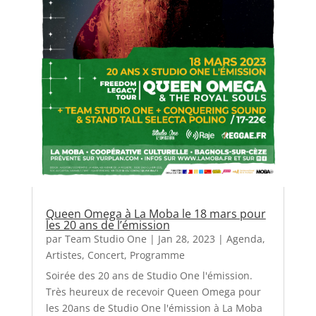
Queen Omega à La Moba le 18 mars pour
les 20 ans de l’émission
par
Team Studio One
|
Jan 28, 2023
|
Agenda
,
Artistes
,
Concert
,
Programme
Soirée des 20 ans de Studio One l'émission.
Très heureux de recevoir Queen Omega pour
les 20ans de Studio One l'émission à La Moba