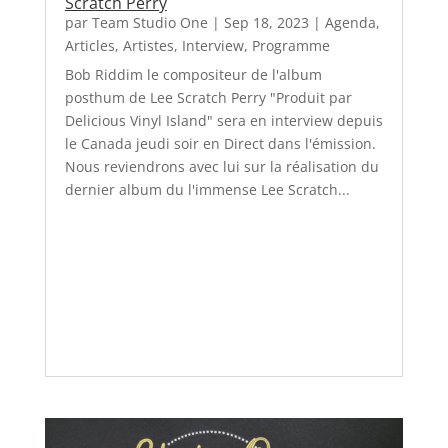
Scratch Perry
par
Team Studio One
|
Sep 18, 2023
|
Agenda
,
Articles
,
Artistes
,
Interview
,
Programme
Bob Riddim le compositeur de l'album
posthum de Lee Scratch Perry "Produit par
Delicious Vinyl Island" sera en interview depuis
le Canada jeudi soir en Direct dans l'émission.
Nous reviendrons avec lui sur la réalisation du
dernier album du l'immense Lee Scratch...