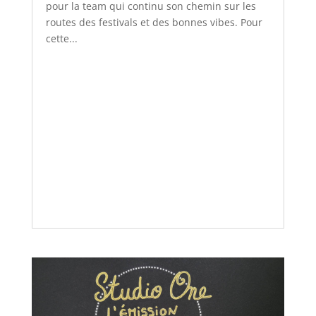
pour la team qui continu son chemin sur les
routes des festivals et des bonnes vibes. Pour
cette...