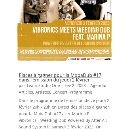
Places à gagner pour la MobaDub #17
dans l’émission du jeudi 2 février
par
Team Studio One
|
Fév 2, 2023
|
Agenda
,
Articles
,
Artistes
,
Concert
,
Programme
Dans le programme de l'émission de ce jeudi 2
février 20h - 23h en Direct des places à gagner
pour la MobaDub #17 avec Marina P -
Vibronics - Weeding Dub Powered By After All
Sound System le samedi 3 février 2023. On