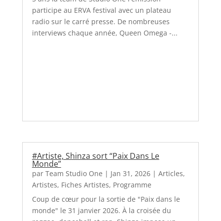
participe au ERVA festival avec un plateau
radio sur le carré presse. De nombreuses
interviews chaque année, Queen Omega -...
#Artiste, Shinza sort “Paix Dans Le
Monde”
par
Team Studio One
|
Jan 31, 2026
|
Articles
,
Artistes
,
Fiches Artistes
,
Programme
Coup de cœur pour la sortie de "Paix dans le
monde" le 31 janvier 2026. À la croisée du