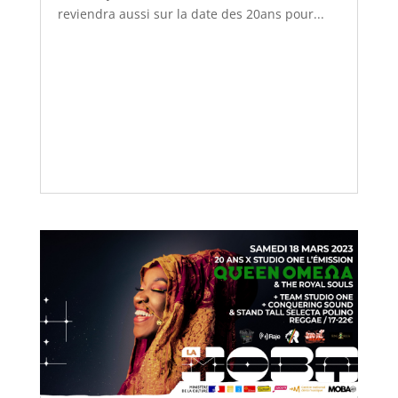
reviendra aussi sur la date des 20ans pour...