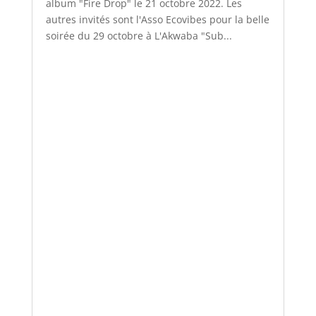
album "Fire Drop" le 21 octobre 2022. Les
autres invités sont l'Asso Ecovibes pour la belle
soirée du 29 octobre à L'Akwaba "Sub...