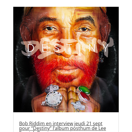
Bob Riddim en interview jeudi 21 sept
pour “Destiny” l’album posthum de Lee