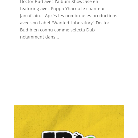
Doctor Bud avec l'album Showcase en
featuring avec Puppa Yharno le chanteur
Jamaïcain. Après les nombreuses productions
avec son Label "Wanted Laboratory" Doctor
Bud bien connu comme selecta Dub
notamment dans...