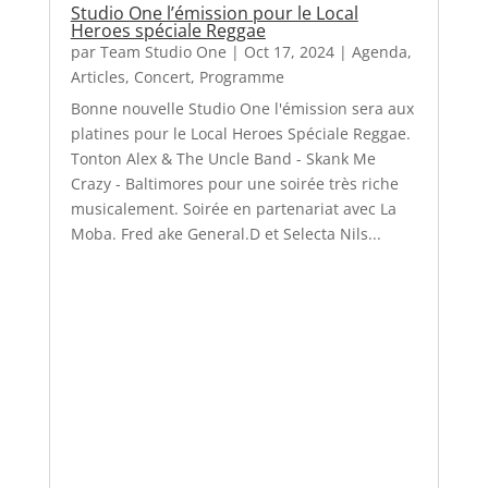
Studio One l’émission pour le Local
Heroes spéciale Reggae
par
Team Studio One
|
Oct 17, 2024
|
Agenda
,
Articles
,
Concert
,
Programme
Bonne nouvelle Studio One l'émission sera aux
platines pour le Local Heroes Spéciale Reggae.
Tonton Alex & The Uncle Band - Skank Me
Crazy - Baltimores pour une soirée très riche
musicalement. Soirée en partenariat avec La
Moba. Fred ake General.D et Selecta Nils...