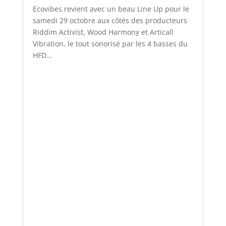
Ecovibes revient avec un beau Line Up pour le
samedi 29 octobre aux côtés des producteurs
Riddim Activist, Wood Harmony et Articall
Vibration, le tout sonorisé par les 4 basses du
HFD...