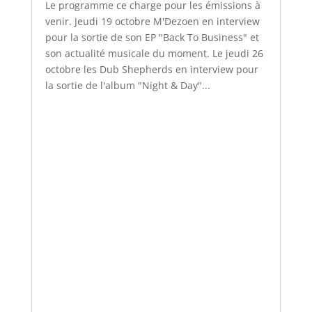
Le programme ce charge pour les émissions à
venir. Jeudi 19 octobre M'Dezoen en interview
pour la sortie de son EP "Back To Business" et
son actualité musicale du moment. Le jeudi 26
octobre les Dub Shepherds en interview pour
la sortie de l'album "Night & Day"...