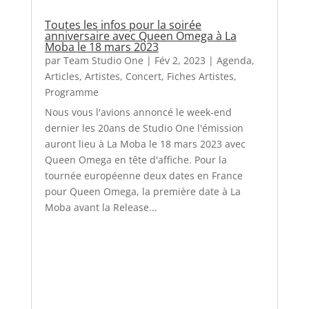
Toutes les infos pour la soirée
anniversaire avec Queen Omega à La
Moba le 18 mars 2023
par
Team Studio One
|
Fév 2, 2023
|
Agenda
,
Articles
,
Artistes
,
Concert
,
Fiches Artistes
,
Programme
Nous vous l'avions annoncé le week-end
dernier les 20ans de Studio One l'émission
auront lieu à La Moba le 18 mars 2023 avec
Queen Omega en tête d'affiche. Pour la
tournée européenne deux dates en France
pour Queen Omega, la première date à La
Moba avant la Release...