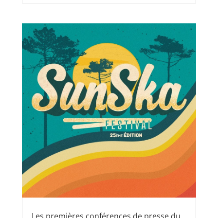
Les premières conférences de presse du