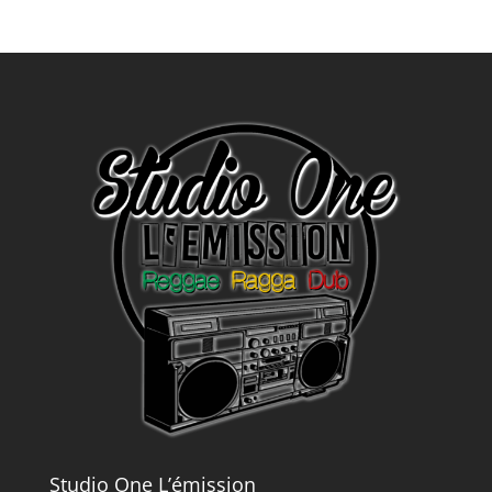
Studio One L’émission