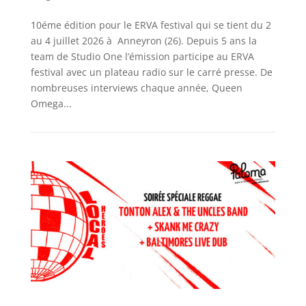
10éme édition pour le ERVA festival qui se tient du 2
au 4 juillet 2026 à Anneyron (26). Depuis 5 ans la
team de Studio One l’émission participe au ERVA
festival avec un plateau radio sur le carré presse. De
nombreuses interviews chaque année, Queen
Omega...