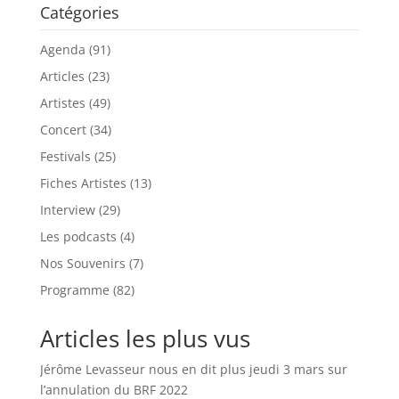
Catégories
Agenda
(91)
Articles
(23)
Artistes
(49)
Concert
(34)
Festivals
(25)
Fiches Artistes
(13)
Interview
(29)
Les podcasts
(4)
Nos Souvenirs
(7)
Programme
(82)
Articles les plus vus
Jérôme Levasseur nous en dit plus jeudi 3 mars sur
l’annulation du BRF 2022