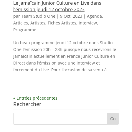
Le Jamaïcain Junior Culture en Live dans
l’émission jeudi 12 octobre 2023
par
Team Studio One
|
9 Oct, 2023
|
Agenda
,
Articles
,
Artistes
,
Fiches Artistes
,
Interview
,
Programme
Un beau programme jeudi 12 octobre dans Studio
One l’émission 20h – 23h puisque nous recevrons le
Jamaïcain actuellement en France Junior Culture en
Direct dans l’émission avec une interview et
forcement du Live. Pour l’occasion de sa venu à...
« Entrées précédentes
Rechercher