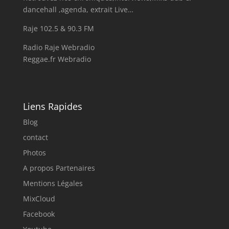
dancehall ,agenda, extrait Live…
Raje 102.5 & 90.3 FM
Radio Raje Webradio
Reggae.fr Webradio
Liens Rapides
Blog
contact
Photos
A propos Partenaires
Mentions Légales
MixCloud
Facebook