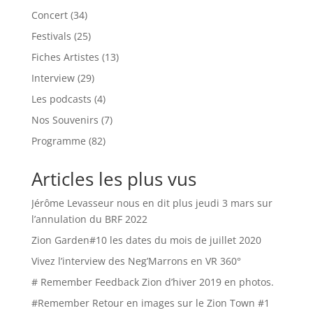
Concert
(34)
Festivals
(25)
Fiches Artistes
(13)
Interview
(29)
Les podcasts
(4)
Nos Souvenirs
(7)
Programme
(82)
Articles les plus vus
Jérôme Levasseur nous en dit plus jeudi 3 mars sur
l’annulation du BRF 2022
Zion Garden#10 les dates du mois de juillet 2020
Vivez l’interview des Neg’Marrons en VR 360°
# Remember Feedback Zion d’hiver 2019 en photos.
#Remember Retour en images sur le Zion Town #1