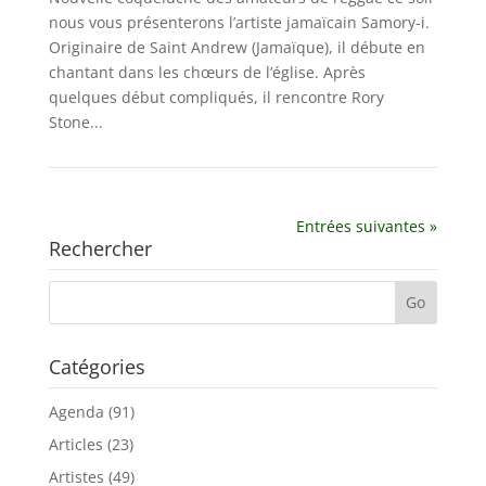
nous vous présenterons l’artiste jamaïcain Samory-i.
Originaire de Saint Andrew (Jamaïque), il débute en
chantant dans les chœurs de l’église. Après
quelques début compliqués, il rencontre Rory
Stone...
Entrées suivantes »
Rechercher
Catégories
Agenda
(91)
Articles
(23)
Artistes
(49)