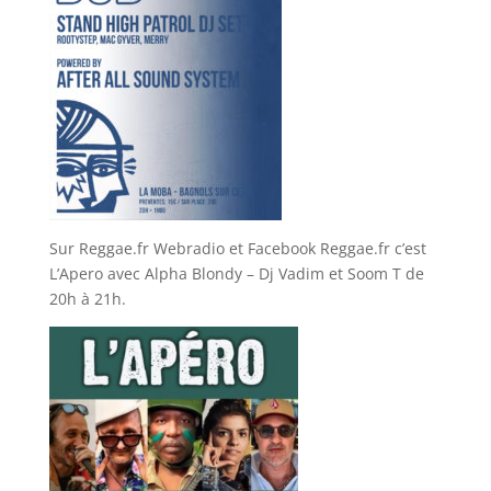
Sur Reggae.fr Webradio et Facebook Reggae.fr c’est
L’Apero avec Alpha Blondy – Dj Vadim et Soom T de
20h à 21h.