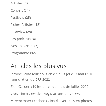
Artistes
(49)
Concert
(34)
Festivals
(25)
Fiches Artistes
(13)
Interview
(29)
Les podcasts
(4)
Nos Souvenirs
(7)
Programme
(82)
Articles les plus vus
Jérôme Levasseur nous en dit plus jeudi 3 mars sur
l’annulation du BRF 2022
Zion Garden#10 les dates du mois de juillet 2020
Vivez l’interview des Neg’Marrons en VR 360°
# Remember Feedback Zion d’hiver 2019 en photos.