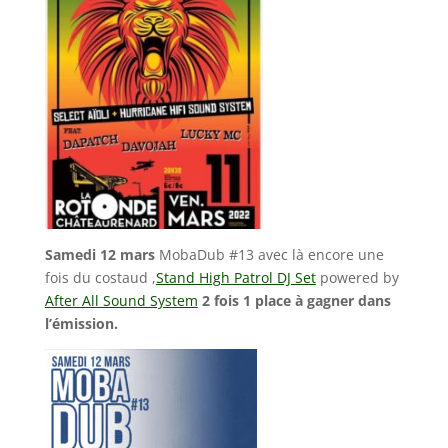
Samedi 12 mars
MobaDub #13 avec là encore une
fois du costaud ,
Stand High Patrol DJ Set
powered by
After All Sound System
2 fois 1 place à gagner dans
l’émission.