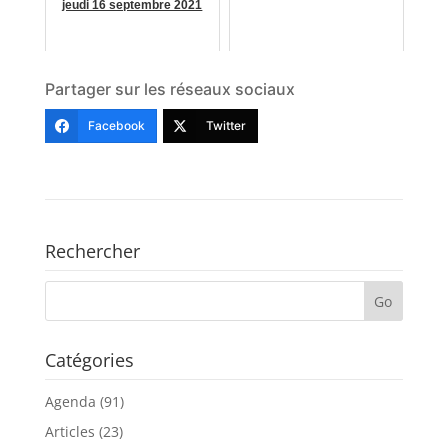
jeudi 16 septembre 2021
Partager sur les réseaux sociaux
Facebook
Twitter
Rechercher
Catégories
Agenda
(91)
Articles
(23)