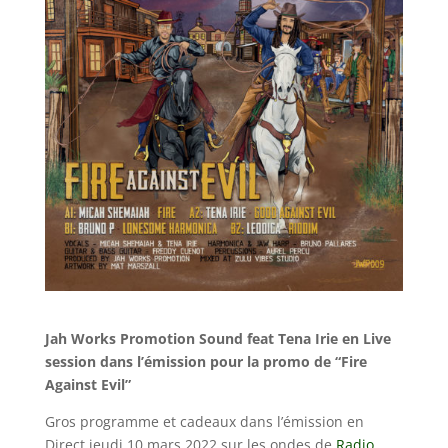
Jah Works Promotion Sound feat Tena Irie en Live
session dans l’émission pour la promo de “Fire
Against Evil”
Gros programme et cadeaux dans l’émission en
Direct jeudi 10 mars 2022 sur les ondes de
Radio