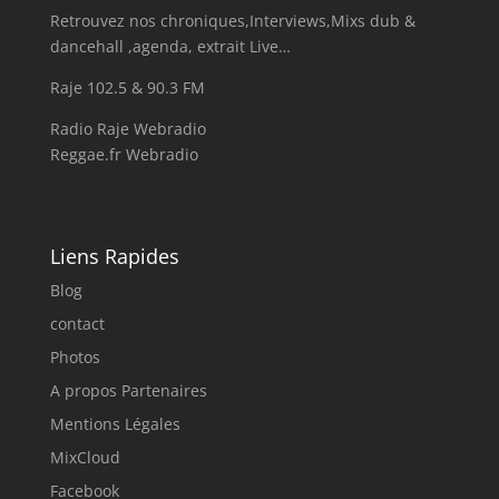
Retrouvez nos chroniques,Interviews,Mixs dub &
dancehall ,agenda, extrait Live…
Raje 102.5 & 90.3 FM
Radio Raje Webradio
Reggae.fr Webradio
Liens Rapides
Blog
contact
Photos
A propos Partenaires
Mentions Légales
MixCloud
Facebook