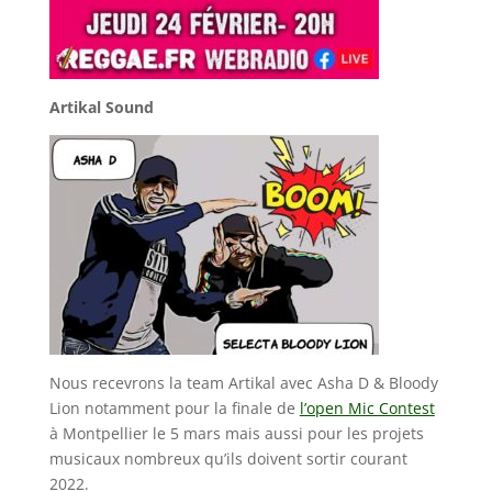
Artikal Sound
Nous recevrons la team Artikal avec Asha D & Bloody
Lion notamment pour la finale de
l’open Mic Contest
à Montpellier le 5 mars mais aussi pour les projets
musicaux nombreux qu’ils doivent sortir courant
2022.