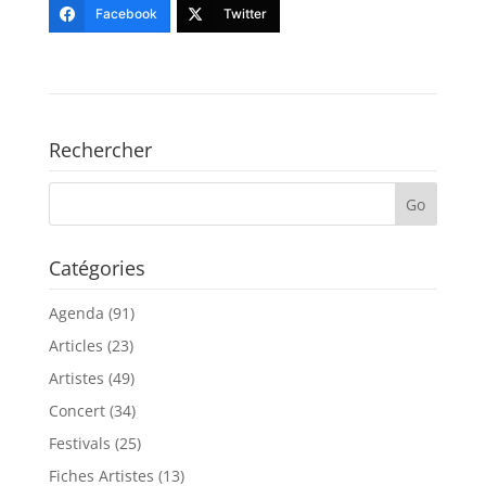
Facebook
Twitter
Rechercher
Catégories
Agenda
(91)
Articles
(23)
Artistes
(49)
Concert
(34)
Festivals
(25)
Fiches Artistes
(13)