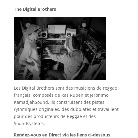
The Digital Brothers
Les Digital Brothers sont des musiciens de reggae
français, composés de Ras Ruben et Jeronimo
KamadjahSound. Ils construisent des pistes
rythmiques originales, des dubplates et travaillent
pour des producteurs de Reggae et des
Soundsystems.
Rendez-vous en Direct via les liens ci-dessous.