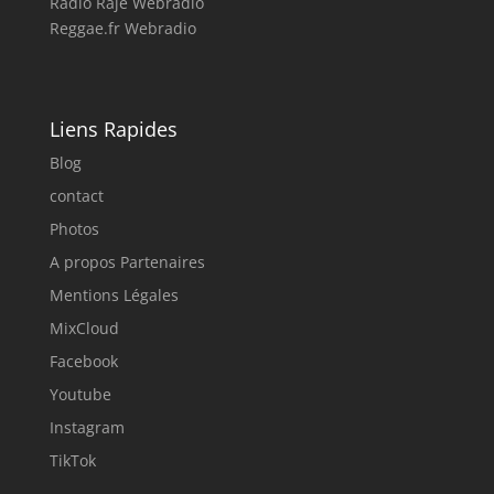
Radio Raje Webradio
Reggae.fr Webradio
Liens Rapides
Blog
contact
Photos
A propos Partenaires
Mentions Légales
MixCloud
Facebook
Youtube
Instagram
TikTok