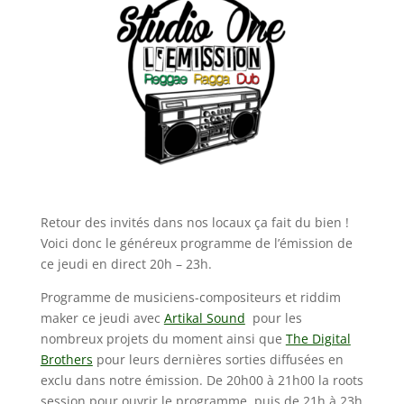
Retour des invités dans nos locaux ça fait du bien !
Voici donc le généreux programme de l’émission de
ce jeudi en direct 20h – 23h.
Programme de musiciens-compositeurs et riddim
maker ce jeudi avec
Artikal Sound
pour les
nombreux projets du moment ainsi que
The Digital
Brothers
pour leurs dernières sorties diffusées en
exclu dans notre émission. De 20h00 à 21h00 la roots
session pour ouvrir le programme, puis de 21h à 23h