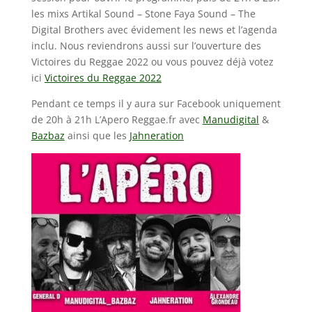
les mixs Artikal Sound – Stone Faya Sound – The
Digital Brothers avec évidement les news et l’agenda
inclu. Nous reviendrons aussi sur l’ouverture des
Victoires du Reggae 2022 ou vous pouvez déjà votez
ici
Victoires du Reggae 2022
Pendant ce temps il y aura sur Facebook uniquement
de 20h à 21h L’Apero Reggae.fr avec
Manudigital
&
Bazbaz
ainsi que les
Jahneration